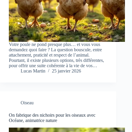
Votre poule ne pond presque plus… et vous vous
demandez quoi faire ? La question bouscule, entre
attachement, praticité et respect de l’animal.
Pourtant, il existe plusieurs options, très différentes,
pour offrir une suite cohérente à la vie de vos…
Lucas Martin
25 janvier 2026
Oiseau
On fabrique des nichoirs pour les oiseaux avec
Océane, animatrice nature