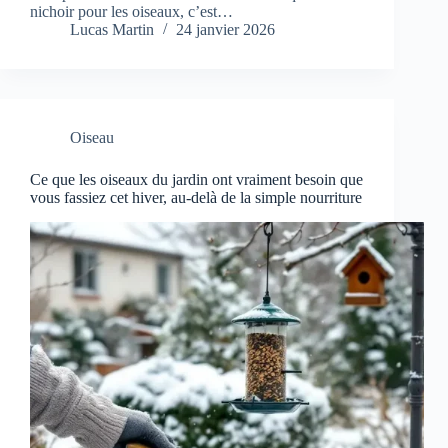
nichoir pour les oiseaux, c’est…
Lucas Martin
24 janvier 2026
Oiseau
Ce que les oiseaux du jardin ont vraiment besoin que
vous fassiez cet hiver, au-delà de la simple nourriture