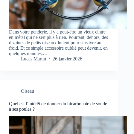
Dans votre penderie, il y a peut‑être un vieux cintre
en métal qui ne sert plus à rien. Pourtant, dehors, des
dizaines de petits oiseaux luttent pour survivre au
froid. Et ce simple accessoire oublié peut devenir, en
quelques minutes,…
Lucas Martin
26 janvier 2026
Oiseau
Quel est l’intérêt de donner du bicarbonate de soude
à ses poules ?