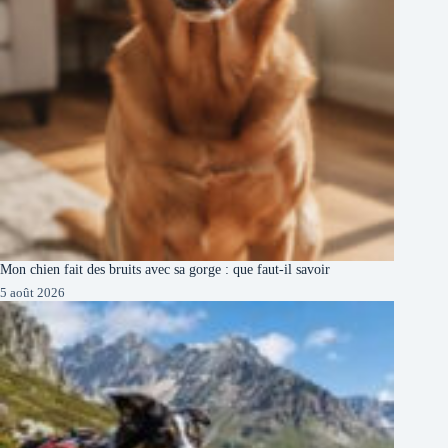
Mon chien fait des bruits avec sa gorge : que faut-il savoir
5 août 2026