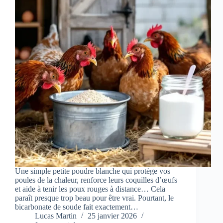
Une simple petite poudre blanche qui protège vos
poules de la chaleur, renforce leurs coquilles d’œufs
et aide à tenir les poux rouges à distance… Cela
paraît presque trop beau pour être vrai. Pourtant, le
bicarbonate de soude fait exactement…
Lucas Martin
25 janvier 2026