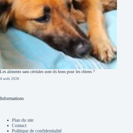
Les aliments sans céréales sont-ils bons pour les chiens ?
4 août 2026
Informations
Plan du site
Contact
Politique de confidentialité