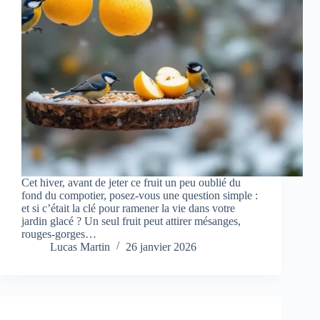
Cet hiver, avant de jeter ce fruit un peu oublié du
fond du compotier, posez-vous une question simple :
et si c’était la clé pour ramener la vie dans votre
jardin glacé ? Un seul fruit peut attirer mésanges,
rouges-gorges…
Lucas Martin
26 janvier 2026