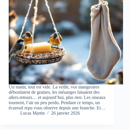
Un matin, tout est vide. La veille, vos mangeoires
débordaient de graines, les mésanges faisaient des
allers-retours… et aujourd’hui, plus rien. Les oiseaux
tournent, l’air un peu perdu. Pendant ce temps, un
écureuil repu vous observe depuis une branche. Et…
Lucas Martin
26 janvier 2026