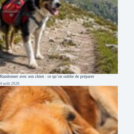
Randonner avec son chien : ce qu’on oublie de préparer
4 août 2026