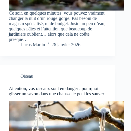
Ce soir, en quelques minutes, vous pouvez vraiment
changer la nuit d’un rouge-gorge. Pas besoin de
magasin spécialisé, ni de budget. Juste un peu d’eau,
quelques pâtes et l’attention que beaucoup de
jardiniers oublient… alors que cela ne coûte
presque…
Lucas Martin
26 janvier 2026
Oiseau
Attention, vos oiseaux sont en danger : pourquoi
glisser un savon dans une chaussette peut les sauver