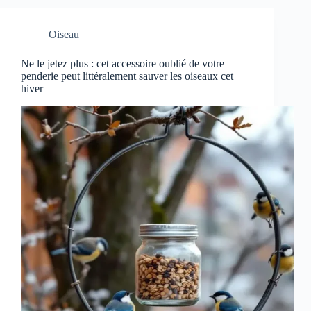
Oiseau
Ne le jetez plus : cet accessoire oublié de votre
penderie peut littéralement sauver les oiseaux cet
hiver