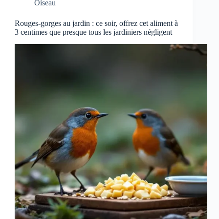
Oiseau
Rouges-gorges au jardin : ce soir, offrez cet aliment à
3 centimes que presque tous les jardiniers négligent