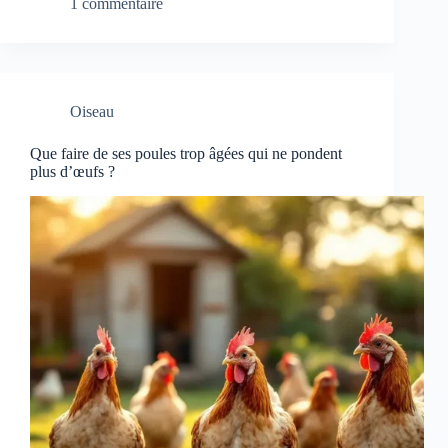
1 commentaire
Oiseau
Que faire de ses poules trop âgées qui ne pondent
plus d’œufs ?