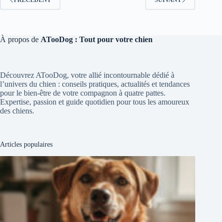
À propos de
ATooDog : Tout pour votre chien
Découvrez ATooDog, votre allié incontournable dédié à
l’univers du chien : conseils pratiques, actualités et tendances
pour le bien-être de votre compagnon à quatre pattes.
Expertise, passion et guide quotidien pour tous les amoureux
des chiens.
Articles populaires