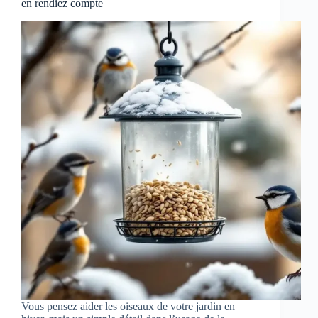
en rendiez compte
Vous pensez aider les oiseaux de votre jardin en