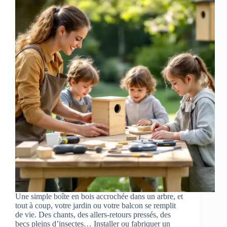
Une simple boîte en bois accrochée dans un arbre, et
tout à coup, votre jardin ou votre balcon se remplit
de vie. Des chants, des allers-retours pressés, des
becs pleins d’insectes… Installer ou fabriquer un