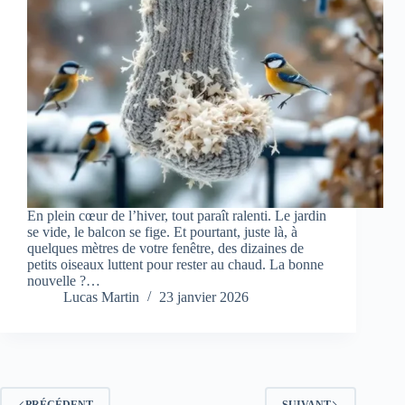
En plein cœur de l’hiver, tout paraît ralenti. Le jardin
se vide, le balcon se fige. Et pourtant, juste là, à
quelques mètres de votre fenêtre, des dizaines de
petits oiseaux luttent pour rester au chaud. La bonne
nouvelle ?…
Lucas Martin
23 janvier 2026
PRÉCÉDENT
SUIVANT