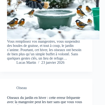
Vous remplissez vos mangeoires, vous suspendez
des boules de graisse, et tout à coup, le jardin
s’anime. Pourtant, cet hiver, les oiseaux ont besoin
de bien plus qu’un simple buffet à volonté. Sans
quelques gestes clés, un lieu de refuge…
Lucas Martin
23 janvier 2026
Oiseau
Oiseaux du jardin en hiver : cette erreur fréquente
avec la mangeoire peut les tuer sans que vous vous