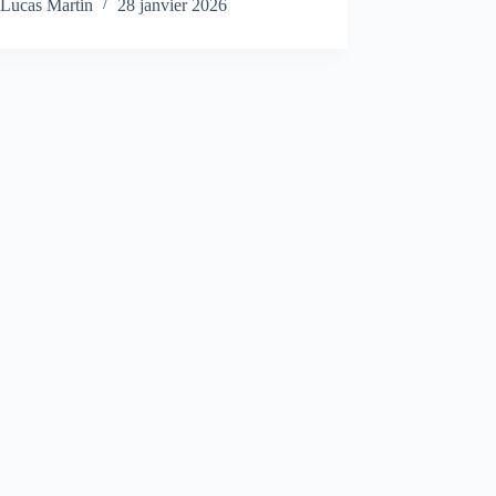
Lucas Martin
28 janvier 2026