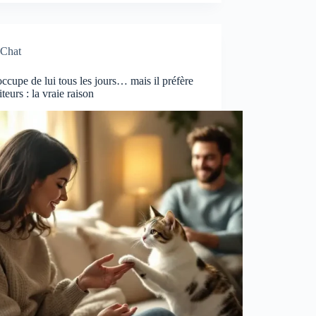
Chat
ccupe de lui tous les jours… mais il préfère
iteurs : la vraie raison