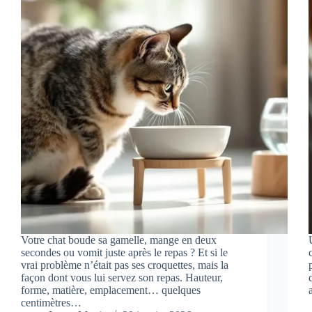
Votre chat boude sa gamelle, mange en deux
secondes ou vomit juste après le repas ? Et si le
vrai problème n’était pas ses croquettes, mais la
façon dont vous lui servez son repas. Hauteur,
forme, matière, emplacement… quelques
centimètres…