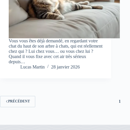
Vous vous êtes déjà demandé, en regardant votre
chat du haut de son arbre à chats, qui est réellement
chez qui ? Lui chez vous… ou vous chez lui ?
Quand il vous fixe avec cet air très sérieux
depuis…
Lucas Martin
28 janvier 2026
1
PRÉCÉDENT