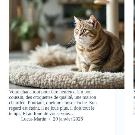
Votre chat a tout pour être heureux. Un bon
coussin, des croquettes de qualité, une maison
chauffée. Pourtant, quelque chose cloche. Son
regard est éteint, il ne joue plus, il dort tout le
temps. Et au fond de vous, vous…
Lucas Martin
29 janvier 2026