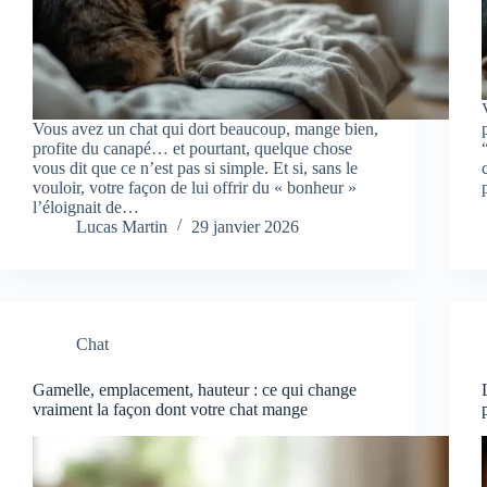
Vous avez un chat qui dort beaucoup, mange bien,
profite du canapé… et pourtant, quelque chose
vous dit que ce n’est pas si simple. Et si, sans le
vouloir, votre façon de lui offrir du « bonheur »
l’éloignait de…
Lucas Martin
29 janvier 2026
Chat
Gamelle, emplacement, hauteur : ce qui change
vraiment la façon dont votre chat mange