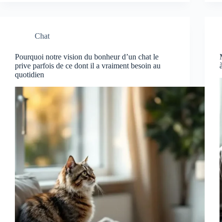
Chat
Pourquoi notre vision du bonheur d’un chat le
prive parfois de ce dont il a vraiment besoin au
quotidien