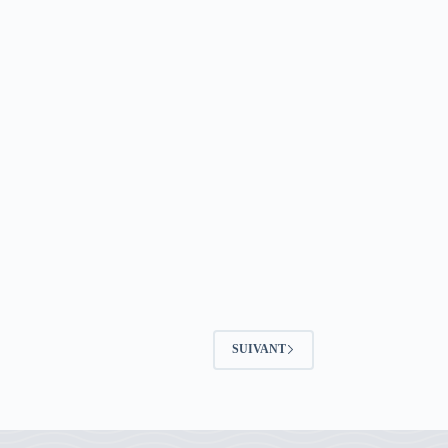
SUIVANT