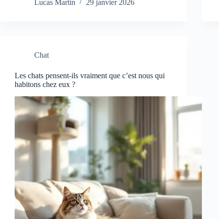
Lucas Martin
29 janvier 2026
Chat
Les chats pensent-ils vraiment que c’est nous qui
habitons chez eux ?