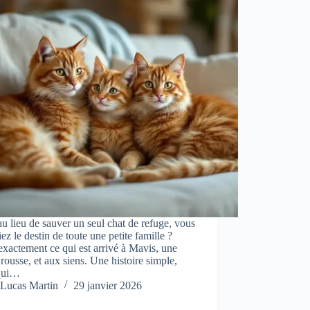
 au lieu de sauver un seul chat de refuge, vous
ez le destin de toute une petite famille ?
exactement ce qui est arrivé à Mavis, une
 rousse, et aux siens. Une histoire simple,
qui…
Lucas Martin
29 janvier 2026