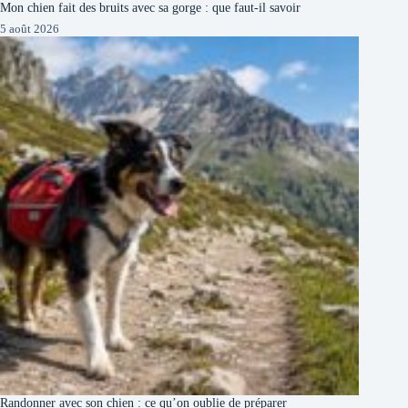
Mon chien fait des bruits avec sa gorge : que faut-il savoir
5 août 2026
Randonner avec son chien : ce qu’on oublie de préparer