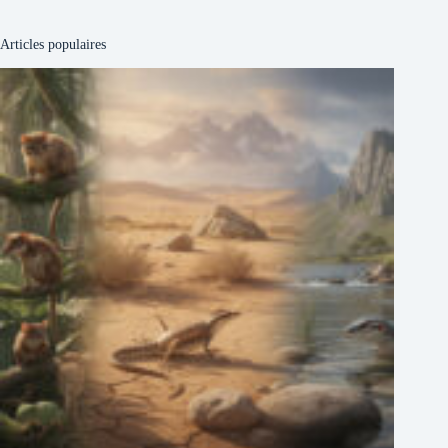
Articles populaires