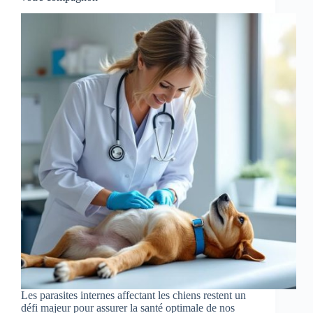
Les parasites internes affectant les chiens restent un
défi majeur pour assurer la santé optimale de nos