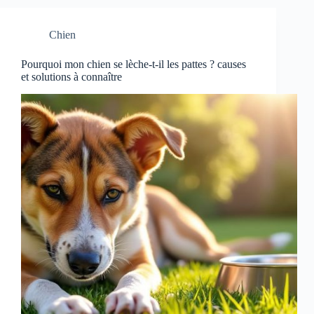
Chien
Pourquoi mon chien se lèche-t-il les pattes ? causes
et solutions à connaître