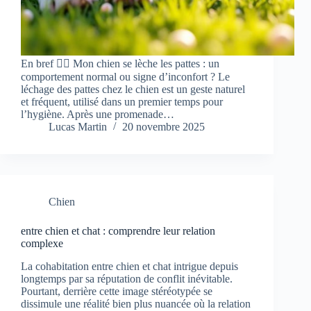
En bref 🐕‍🦺 Mon chien se lèche les pattes : un
comportement normal ou signe d’inconfort ? Le
léchage des pattes chez le chien est un geste naturel
et fréquent, utilisé dans un premier temps pour
l’hygiène. Après une promenade…
Lucas Martin
20 novembre 2025
Chien
entre chien et chat : comprendre leur relation
complexe
La cohabitation entre chien et chat intrigue depuis
longtemps par sa réputation de conflit inévitable.
Pourtant, derrière cette image stéréotypée se
dissimule une réalité bien plus nuancée où la relation