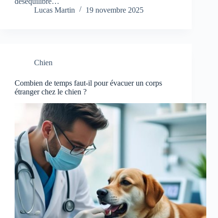
déséquilibre…
Lucas Martin
19 novembre 2025
Chien
Combien de temps faut-il pour évacuer un corps
étranger chez le chien ?