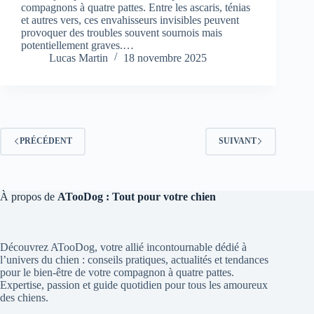
compagnons à quatre pattes. Entre les ascaris, ténias
et autres vers, ces envahisseurs invisibles peuvent
provoquer des troubles souvent sournois mais
potentiellement graves.…
Lucas Martin
18 novembre 2025
PRÉCÉDENT
SUIVANT
À propos de
ATooDog : Tout pour votre chien
Découvrez ATooDog, votre allié incontournable dédié à
l’univers du chien : conseils pratiques, actualités et tendances
pour le bien-être de votre compagnon à quatre pattes.
Expertise, passion et guide quotidien pour tous les amoureux
des chiens.