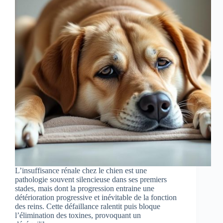
L’insuffisance rénale chez le chien est une
pathologie souvent silencieuse dans ses premiers
stades, mais dont la progression entraine une
détérioration progressive et inévitable de la fonction
des reins. Cette défaillance ralentit puis bloque
l’élimination des toxines, provoquant un