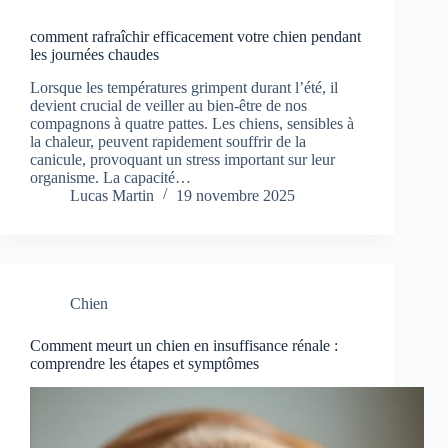
comment rafraîchir efficacement votre chien pendant
les journées chaudes
Lorsque les températures grimpent durant l’été, il
devient crucial de veiller au bien-être de nos
compagnons à quatre pattes. Les chiens, sensibles à
la chaleur, peuvent rapidement souffrir de la
canicule, provoquant un stress important sur leur
organisme. La capacité…
Lucas Martin
19 novembre 2025
Chien
Comment meurt un chien en insuffisance rénale :
comprendre les étapes et symptômes