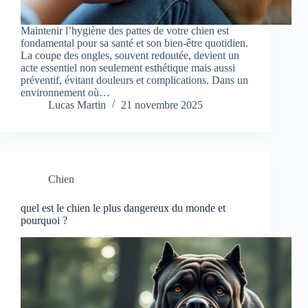
Maintenir l’hygiène des pattes de votre chien est
fondamental pour sa santé et son bien-être quotidien.
La coupe des ongles, souvent redoutée, devient un
acte essentiel non seulement esthétique mais aussi
préventif, évitant douleurs et complications. Dans un
environnement où…
Lucas Martin
21 novembre 2025
Chien
quel est le chien le plus dangereux du monde et
pourquoi ?