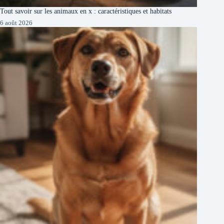
Tout savoir sur les animaux en x : caractéristiques et habitats
6 août 2026