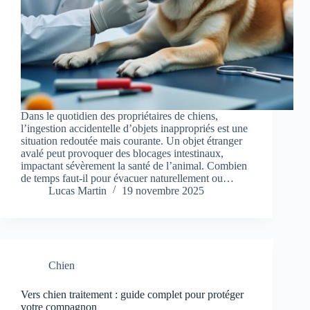
Dans le quotidien des propriétaires de chiens,
l’ingestion accidentelle d’objets inappropriés est une
situation redoutée mais courante. Un objet étranger
avalé peut provoquer des blocages intestinaux,
impactant sévèrement la santé de l’animal. Combien
de temps faut-il pour évacuer naturellement ou…
Lucas Martin
19 novembre 2025
Chien
Vers chien traitement : guide complet pour protéger
votre compagnon