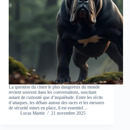
La question du chien le plus dangereux du monde
revient souvent dans les conversations, suscitant
autant de curiosité que d’inquiétude. Entre les récits
d’attaques, les débats autour des races et les mesures
de sécurité mises en place, il est essentiel…
Lucas Martin
21 novembre 2025