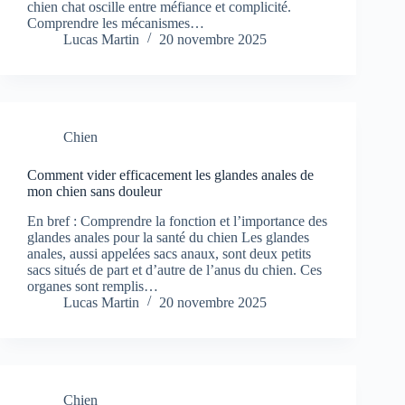
chien chat oscille entre méfiance et complicité.
Comprendre les mécanismes…
Lucas Martin
20 novembre 2025
Chien
Comment vider efficacement les glandes anales de
mon chien sans douleur
En bref : Comprendre la fonction et l’importance des
glandes anales pour la santé du chien Les glandes
anales, aussi appelées sacs anaux, sont deux petits
sacs situés de part et d’autre de l’anus du chien. Ces
organes sont remplis…
Lucas Martin
20 novembre 2025
Chien