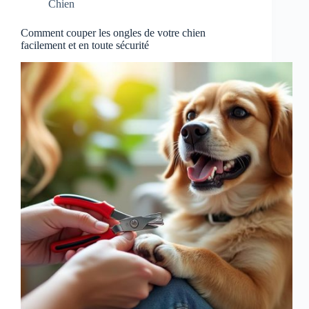
Chien
Comment couper les ongles de votre chien
facilement et en toute sécurité