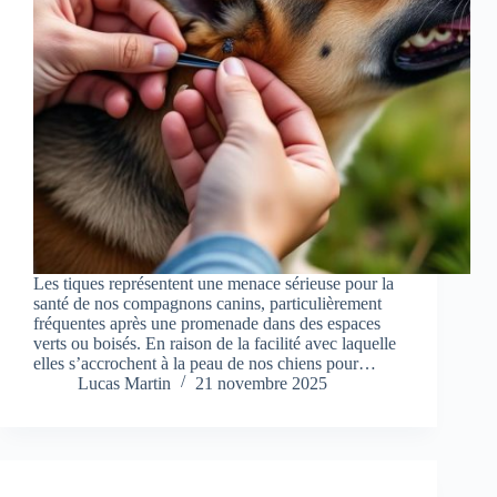
Les tiques représentent une menace sérieuse pour la
santé de nos compagnons canins, particulièrement
fréquentes après une promenade dans des espaces
verts ou boisés. En raison de la facilité avec laquelle
elles s’accrochent à la peau de nos chiens pour…
Lucas Martin
21 novembre 2025